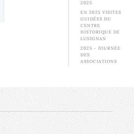
2025
EN 2025 VISITES
GUIDÉES DU
CENTRE
HISTORIQUE DE
LUSIGNAN
2025 - JOURNÉE
DES
ASSOCIATIONS