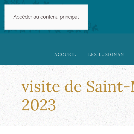
Accéder au contenu principal
ACCUEIL
LES LUSIGNAN
visite de Saint
2023