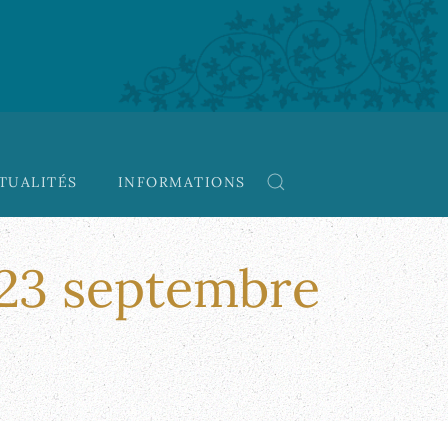
TUALITÉS
INFORMATIONS
 23 septembre