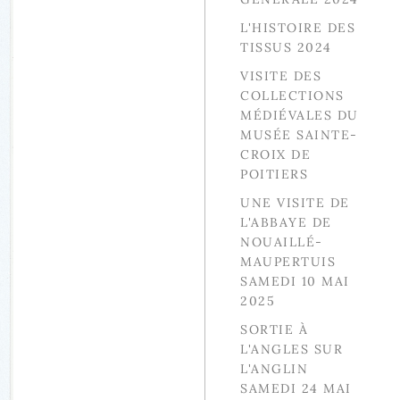
L'HISTOIRE DES
TISSUS 2024
VISITE DES
COLLECTIONS
MÉDIÉVALES DU
MUSÉE SAINTE-
CROIX DE
POITIERS
UNE VISITE DE
L'ABBAYE DE
NOUAILLÉ-
MAUPERTUIS
SAMEDI 10 MAI
2025
SORTIE À
L'ANGLES SUR
L'ANGLIN
SAMEDI 24 MAI