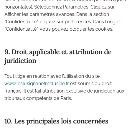
horizontales). Sélectionnez Paramètres. Cliquez sur
Afficher les paramètres avancés. Dans la section
"Confidentialité", cliquez sur préférences. Dans l'onglet
"Confidentialité", vous pouvez bloquer les cookies.
9. Droit applicable et attribution de
juridiction
Tout litige en relation avec l’utilisation du site
www.leslusignanetmelusine.fr
est soumis au droit
français. Il est fait attribution exclusive de juridiction aux
tribunaux compétents de Paris.
10. Les principales lois concernées