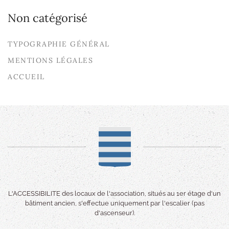
Non catégorisé
TYPOGRAPHIE GÉNÉRAL
MENTIONS LÉGALES
ACCUEIL
L'ACCESSIBILITE des locaux de l'association, situés au 1er étage d'un
bâtiment ancien, s'effectue uniquement par l'escalier (pas
d'ascenseur).