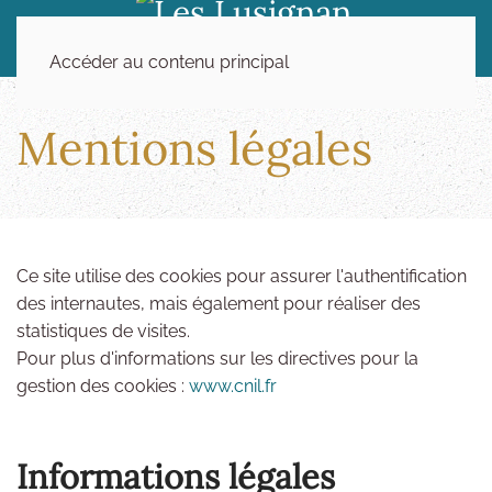
Accéder au contenu principal
Mentions légales
Ce site utilise des cookies pour assurer l'authentification
des internautes, mais également pour réaliser des
statistiques de visites.
Pour plus d'informations sur les directives pour la
gestion des cookies :
www.cnil.fr
Informations légales