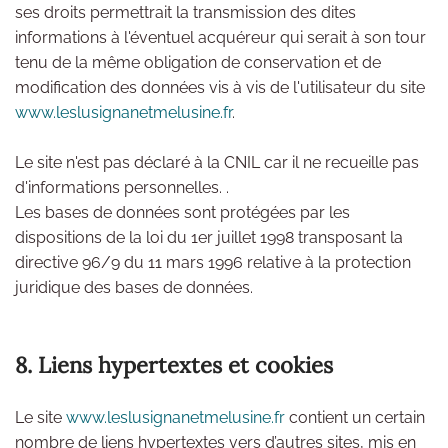
ses droits permettrait la transmission des dites
informations à l'éventuel acquéreur qui serait à son tour
tenu de la même obligation de conservation et de
modification des données vis à vis de l'utilisateur du site
www.leslusignanetmelusine.fr
.
Le site n'est pas déclaré à la CNIL car il ne recueille pas
d'informations personnelles. .
Les bases de données sont protégées par les
dispositions de la loi du 1er juillet 1998 transposant la
directive 96/9 du 11 mars 1996 relative à la protection
juridique des bases de données.
8. Liens hypertextes et cookies
Le site
www.leslusignanetmelusine.fr
contient un certain
nombre de liens hypertextes vers d’autres sites, mis en