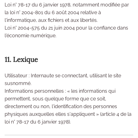
Loi n° 78-17 du 6 janvier 1978, notamment modifiée par
la loi n° 2004-801 du 6 août 2004 relative à
l'informatique, aux fichiers et aux libertés.
Loi n° 2004-575 du 21 juin 2004 pour la confiance dans
l'économie numérique.
11. Lexique
Utilisateur : Internaute se connectant, utilisant le site
susnommé.
Informations personnelles : « les informations qui
permettent, sous quelque forme que ce soit,
directement ou non, l'identification des personnes
physiques auxquelles elles s'appliquent » (article 4 de la
loi n° 78-17 du 6 janvier 1978).