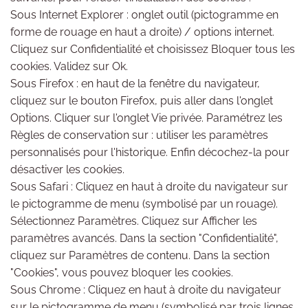
Sous Internet Explorer : onglet outil (pictogramme en
forme de rouage en haut a droite) / options internet.
Cliquez sur Confidentialité et choisissez Bloquer tous les
cookies. Validez sur Ok.
Sous Firefox : en haut de la fenêtre du navigateur,
cliquez sur le bouton Firefox, puis aller dans l'onglet
Options. Cliquer sur l'onglet Vie privée. Paramétrez les
Règles de conservation sur : utiliser les paramètres
personnalisés pour l'historique. Enfin décochez-la pour
désactiver les cookies.
Sous Safari : Cliquez en haut à droite du navigateur sur
le pictogramme de menu (symbolisé par un rouage).
Sélectionnez Paramètres. Cliquez sur Afficher les
paramètres avancés. Dans la section "Confidentialité",
cliquez sur Paramètres de contenu. Dans la section
"Cookies", vous pouvez bloquer les cookies.
Sous Chrome : Cliquez en haut à droite du navigateur
sur le pictogramme de menu (symbolisé par trois lignes