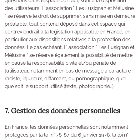
questions dans l’espace contact) sont à la disposition
des utilisateurs. L' association " Les Lusignan et Mélusine
" se réserve le droit de supprimer, sans mise en demeure
préalable, tout contenu déposé dans cet espace qui
contreviendrait à la législation applicable en France, en
particulier aux dispositions relatives à la protection des
données. Le cas échéant, L' association " Les Lusignan et
Mélusine " se réserve également la possibilité de mettre
en cause la responsabilité civile et/ou pénale de
l’utilisateur, notamment en cas de message à caractère
raciste, injurieux, diffamant, ou pornographique, quel
que soit le support utilisé (texte, photographie…).
7. Gestion des données personnelles
En France, les données personnelles sont notamment
protégées par la loi n° 78-87 du 6 janvier 1978, la loi n°