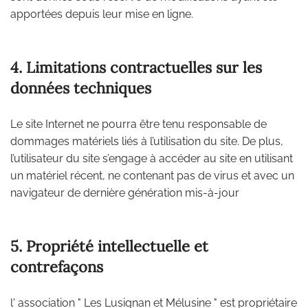
apportées depuis leur mise en ligne.
4. Limitations contractuelles sur les
données techniques
Le site Internet ne pourra être tenu responsable de
dommages matériels liés à l’utilisation du site. De plus,
l’utilisateur du site s’engage à accéder au site en utilisant
un matériel récent, ne contenant pas de virus et avec un
navigateur de dernière génération mis-à-jour
5. Propriété intellectuelle et
contrefaçons
l' association " Les Lusignan et Mélusine " est propriétaire