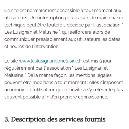
Ce site est normalement accessible à tout moment aux
utilisateurs. Une interruption pour raison de maintenance
technique peut être toutefois décidée par l' association "
Les Lusignan et Mélusine ", qui s’efforcera alors de
communiquer préalablement aux utilisateurs les dates
et heures de l’intervention.
Le site
www.leslusignanetmelusine.fr
est mis à jour
régulièrement par l' association " Les Lusignan et
Mélusine ". De la même façon, les mentions légales
peuvent être modifiées à tout moment : elles s’imposent
néanmoins à l’utilisateur qui est invité à s’y référer le plus
souvent possible afin d’en prendre connaissance.
3. Description des services fournis