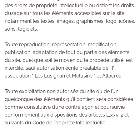
des droits de propriété intellectuelle ou détient les droits
d’usage sur tous les éléments accessibles sur le site,
notamment les textes, images, graphismes, logo, icônes,
sons, logiciels.
Toute reproduction, représentation, modification,
publication, adaptation de tout ou partie des éléments
du site, quel que soit le moyen ou le procédé utilisé, est
interdite, sauf autorisation écrite préalable de : l'
association " Les Lusignan et Mélusine " et Altacréa
Toute exploitation non autorisée du site ou de l’un
quelconque des éléments qu’il contient sera considérée
comme constitutive d’une contrefaçon et poursuivie
conformément aux dispositions des articles L.335-2 et
suivants du Code de Propriété Intellectuelle.